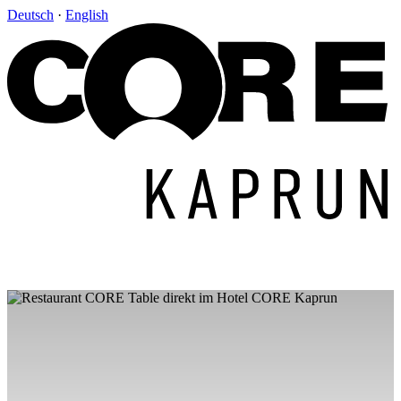
Deutsch
·
English