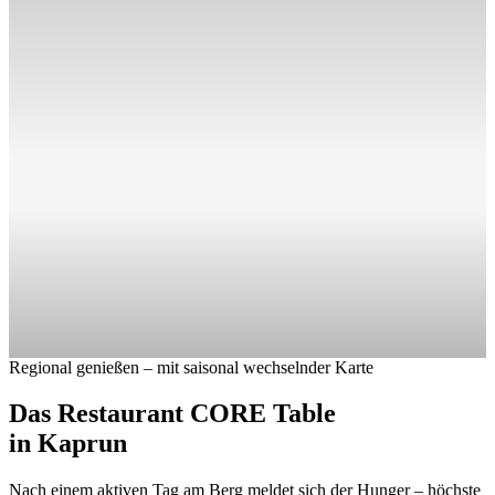
Regional genießen – mit saisonal wechselnder Karte
Das Restaurant CORE Table
in Kaprun
Nach einem aktiven Tag am Berg meldet sich der Hunger – höchste